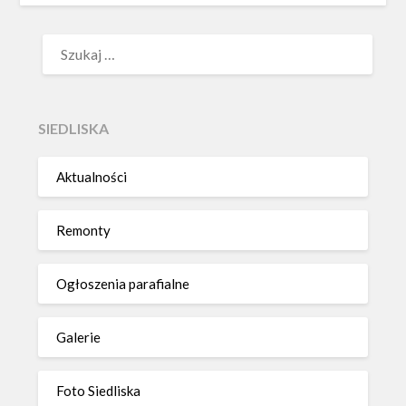
SZUKAJ:
SIEDLISKA
Aktualności
Remonty
Ogłoszenia parafialne
Galerie
Foto Siedliska