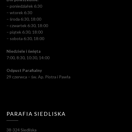
– poniedziałek 6:30
– wtorek 6:30
– środa 6:30, 18:00
– czwartek 6:30, 18:00
– piątek 6:30, 18:00
– sobota 6:30, 18:00
Niedziele i święta
7:00, 8:30, 10:30, 14:00
Odpust Parafialny
29 czerwca – św. Ap. Piotra i Pawła
PARAFIA SIEDLISKA
38-324 Siedliska