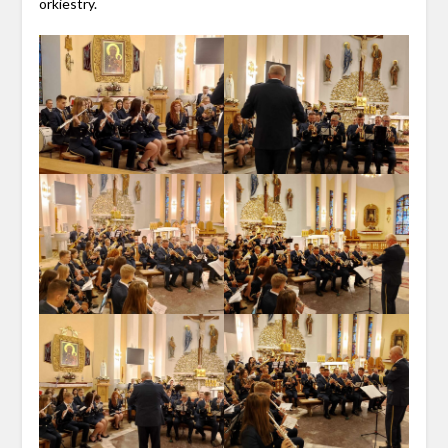
orkiestry.