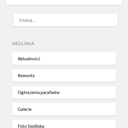
SZUKAJ:
SIEDLISKA
Aktualności
Remonty
Ogłoszenia parafialne
Galerie
Foto Siedliska