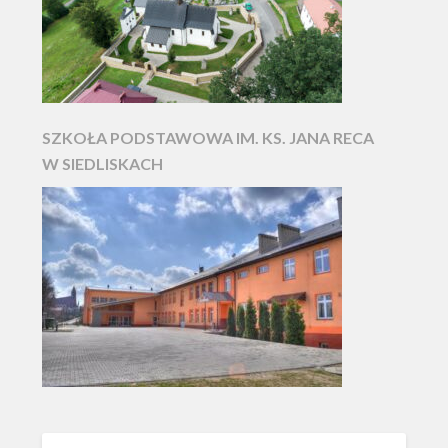
SZKOŁA PODSTAWOWA IM. KS. JANA RECA
W SIEDLISKACH