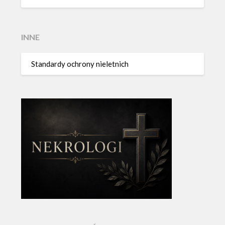
INNE
Standardy ochrony nieletnich