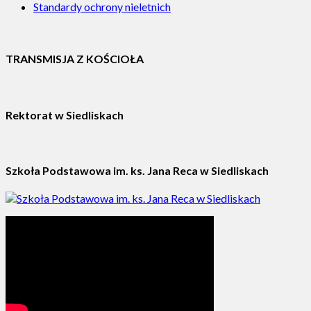
Standardy ochrony nieletnich
TRANSMISJA Z KOŚCIOŁA
Rektorat w Siedliskach
Szkoła Podstawowa im. ks. Jana Reca w Siedliskach