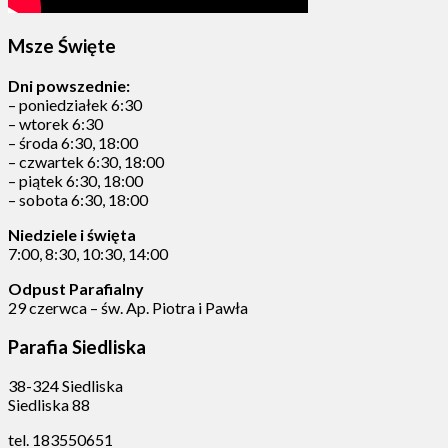
Msze Święte
Dni powszednie:
– poniedziałek 6:30
– wtorek 6:30
– środa 6:30, 18:00
– czwartek 6:30, 18:00
– piątek 6:30, 18:00
– sobota 6:30, 18:00
Niedziele i święta
7:00, 8:30, 10:30, 14:00
Odpust Parafialny
29 czerwca – św. Ap. Piotra i Pawła
Parafia Siedliska
38-324 Siedliska
Siedliska 88
tel. 183550651