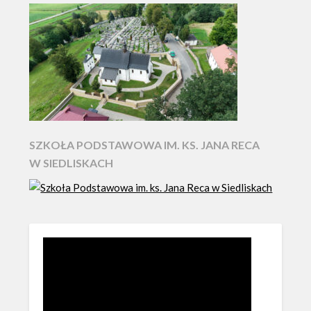
SZKOŁA PODSTAWOWA IM. KS. JANA RECA
W SIEDLISKACH