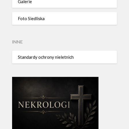
Galerie
Foto Siedliska
INNE
Standardy ochrony nieletnich