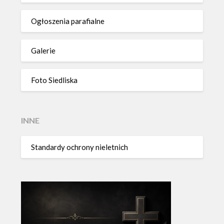
Ogłoszenia parafialne
Galerie
Foto Siedliska
INNE
Standardy ochrony nieletnich