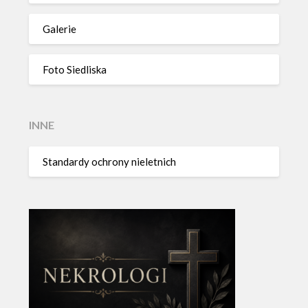
Galerie
Foto Siedliska
INNE
Standardy ochrony nieletnich