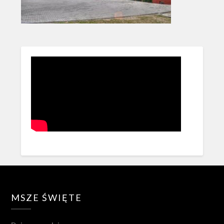
MSZE ŚWIĘTE