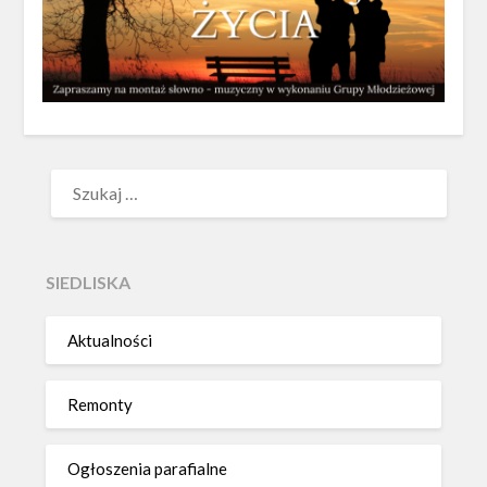
SZUKAJ:
SIEDLISKA
Aktualności
Remonty
Ogłoszenia parafialne